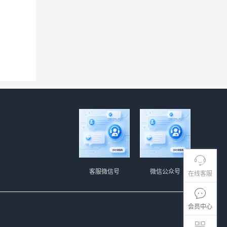
客服微信号
微信公众号
在线客服
会员中心