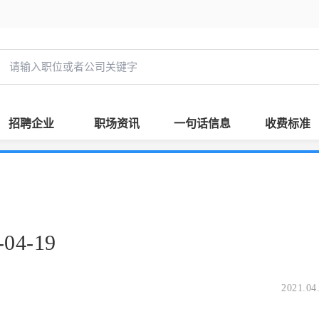
招聘企业
职场资讯
一句话信息
收费标准
4-19
2021.04