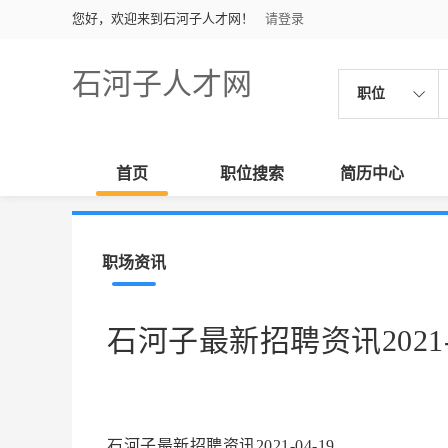
您好，欢迎来到石河子人才网！
请登录
石河子人才网
职位
首页
职位搜索
简历中心
职场资讯
石河子最新招聘资讯2021-0
石河子最新招聘资讯2021-04-19