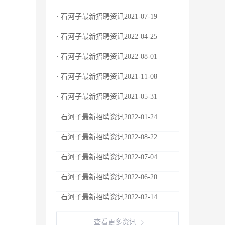
· 石河子最新招聘资讯2021-07-19
· 石河子最新招聘资讯2022-04-25
· 石河子最新招聘资讯2022-08-01
· 石河子最新招聘资讯2021-11-08
· 石河子最新招聘资讯2021-05-31
· 石河子最新招聘资讯2022-01-24
· 石河子最新招聘资讯2022-08-22
· 石河子最新招聘资讯2022-07-04
· 石河子最新招聘资讯2022-06-20
· 石河子最新招聘资讯2022-02-14
查看更多资讯