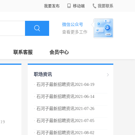
我要发布
移动端
我要联系
微信公众号
查看更多工作
联系客服
会员中心
职场资讯
· 石河子最新招聘资讯2021-04-19
· 石河子最新招聘资讯2021-06-14
· 石河子最新招聘资讯2021-07-26
· 石河子最新招聘资讯2021-07-05
.19
· 石河子最新招聘资讯2021-08-02