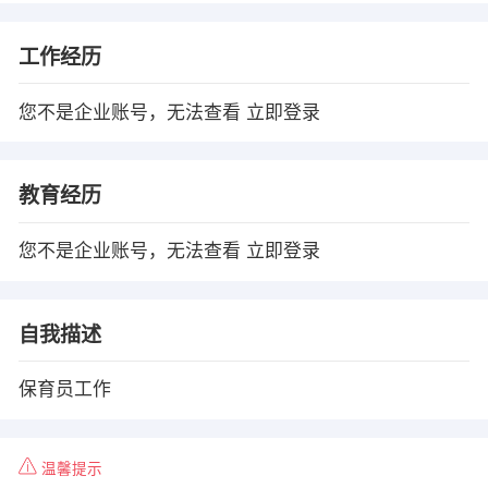
工作经历
您不是企业账号，无法查看
立即登录
教育经历
您不是企业账号，无法查看
立即登录
自我描述
保育员工作
温馨提示