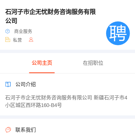
石河子市企无忧财务咨询服务有限
公司
商业服务
私营
公司主页
在招职位
公司介绍
石河子市企无忧财务咨询服务有限公司 新疆石河子市4
小区城区西环路160-B4号
联系我们